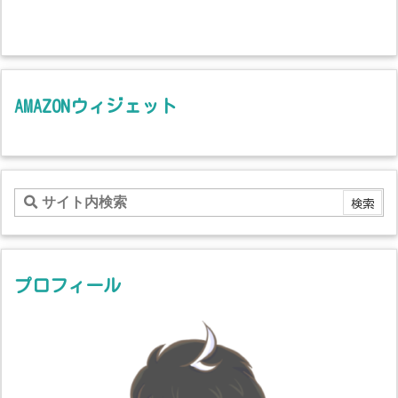
AMAZONウィジェット
プロフィール