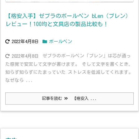
【格安入手】ゼブラのボールペン bLen（ブレン）
レビュー！100均と文具店の製品比較も！
2022年4月8日
ボールペン
ゼブラのボールペン「ブレン」は芯が通っ
2022年4月8日
た感覚で安定して文字が書けます。 そして文字を書くとき、
知らず知らずにたまっていた ストレスを低減してくれます。
なぜなら ...
記事を読む
【格安入 ...