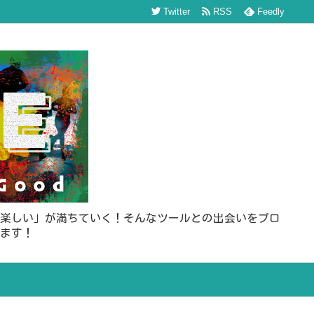
Twitter
RSS
Feedly
楽しい」が満ちていく！そんなツールとの出会いをプロ
ます！