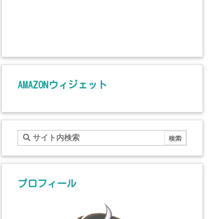
AMAZONウィジェット
プロフィール