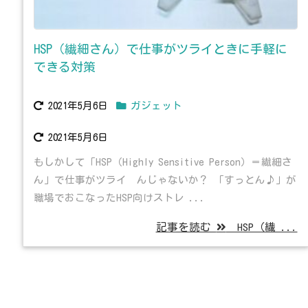
HSP（繊細さん）で仕事がツライときに手軽に
できる対策
2021年5月6日
ガジェット
2021年5月6日
もしかして「HSP（Highly Sensitive Person）＝繊細さ
ん」で仕事がツライ んじゃないか？ 「すっとん♪」が
職場でおこなったHSP向けストレ ...
記事を読む
HSP（繊 ...