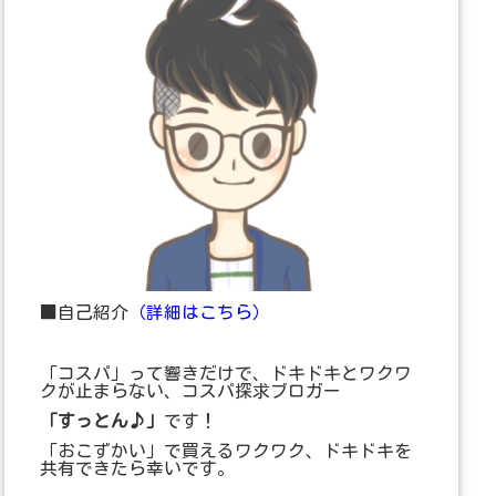
■自己紹介
（詳細はこちら）
「コスパ」って響きだけで、ドキドキとワクワ
クが止まらない、コスパ探求ブロガー
「すっとん♪」
です！
「おこずかい」で買えるワクワク、ドキドキを
共有できたら幸いです。