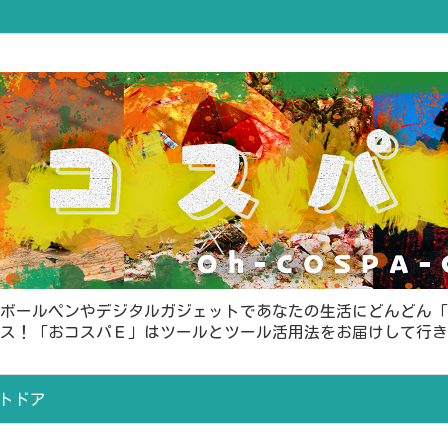
ボールペンやデジタルガジェットであなたの生活にどんどん「
ス！「おコスパＥ」はツールとツール活用法をお届けして行き
トドア