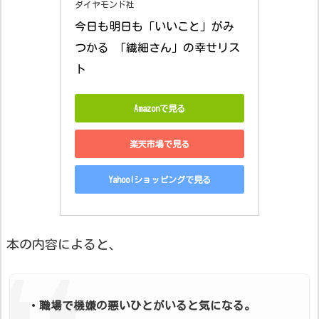
ダイヤモンド社
今日も明日も「いいこと」がみ
つかる 「繊細さん」の幸せリス
ト
Amazonで見る
楽天市場で見る
Yahoo!ショッピングで見る
本の内容によると、
・職場で機嫌の悪いひとがいると気になる。