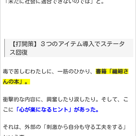
「未だに社会に適合できないのでは」と。
【打開策】３つのアイテム導入でステータ
ス回復
毒で苦しむわたしに、一筋のひかり、
書籍「繊細さ
んの本」。
衝撃的な内容に、興奮したり涙したり。そして、こ
こに
「心が楽になるヒント」があった。
それは、外部の「刺激から自分も守る工夫をする」