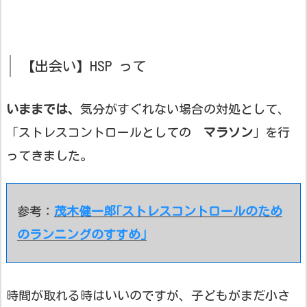
【出会い】HSP って
いままでは、
気分がすぐれない場合の対処として、
「ストレスコントロールとしての
マラソン
」を行
ってきました。
参考：
茂木健一郎｢ストレスコントロールのため
のランニングのすすめ｣
時間が取れる時はいいのですが、子どもがまだ小さ