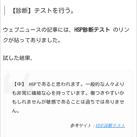
【診断】テストを行う。
ウェブニュースの記事には、
HSP診断テスト
のリン
クが貼ってありました。
試した結果、
【中】 HSPであると思われます。一般的な人々より
も非常に繊細な心を持っています。傷つきやすいか
もしれませんが敏感であることは過ちではありませ
ん。
参考サイト：
HSP診断テスト