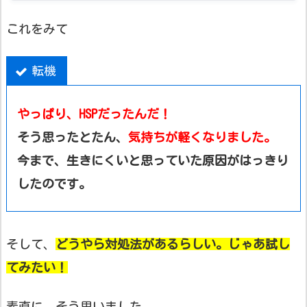
これをみて
転機
やっぱり、HSPだったんだ！
そう思ったとたん、
気持ちが軽くなりました。
今まで、生きにくいと思っていた原因がはっきり
したのです。
そして、
どうやら対処法があるらしい。じゃあ試し
てみたい！
素直に、そう思いました。