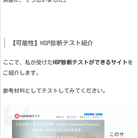
【可能性】HSP診断テスト紹介
ここで、私が受けた
HSP診断テストができるサイト
を
ご紹介します。
参考材料としてテストしてみてください。
このサ