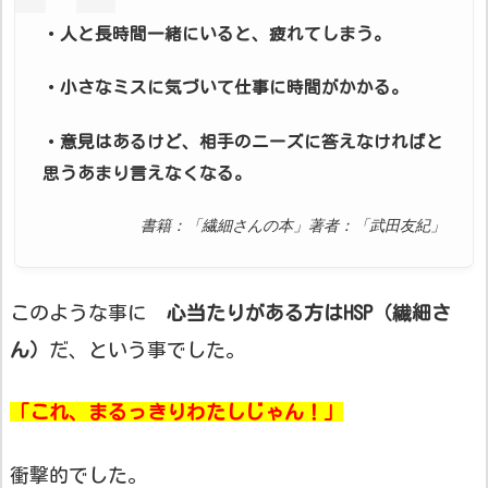
・人と長時間一緒にいると、疲れてしまう。
・小さなミスに気づいて仕事に時間がかかる。
・意見はあるけど、相手のニーズに答えなければと
思うあまり言えなくなる。
書籍：「繊細さんの本」著者：「武田友紀」
このような事に
心当たりがある方はHSP（繊細さ
ん）
だ、という事でした。
「これ、まるっきりわたしじゃん！」
衝撃的でした。