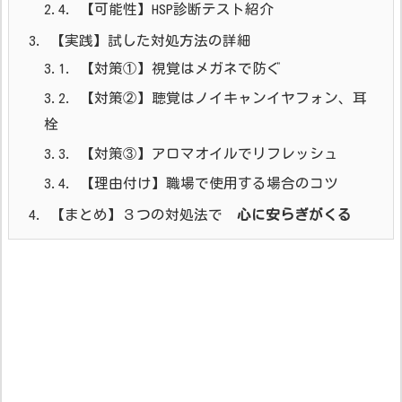
2.4.
【可能性】HSP診断テスト紹介
3.
【実践】試した対処方法の詳細
3.1.
【対策①】視覚はメガネで防ぐ
3.2.
【対策②】聴覚はノイキャンイヤフォン、耳
栓
3.3.
【対策③】アロマオイルでリフレッシュ
3.4.
【理由付け】職場で使用する場合のコツ
4.
【まとめ】３つの対処法で
心に安らぎがくる