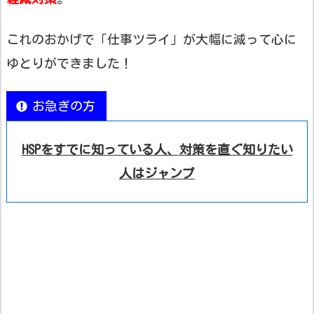
これのおかげで「仕事ツライ」が大幅に減って心に
ゆとりができました！
お急ぎの方
HSPをすでに知っている人、対策を直ぐ知りたい
人はジャンプ