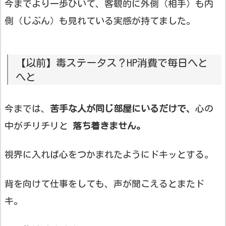
今までより一歩ひいて、客観的に外側（相手）も内
側（じぶん）も見れている実感が持てました。
【以前】毒ステータス？HP消費で毎日へと
へと
今までは、
苦手な人が同じ部屋にいるだけで、
心の
中がチリチリと
落ち着きません。
視界に入れば心をつかまれたようにドキッとする。
背を向けて仕事をしても、声が聞こえるとまたド
キ。