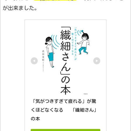
が出来ました。
「気がつきすぎて疲れる」が驚
くほどなくなる 　「繊細さん」
の本