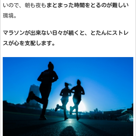
いので、朝も夜も
まとまった時間をとるのが難しい
環境。
マラソンが出来ない日々が続くと、とたんにストレ
スが心を支配します。