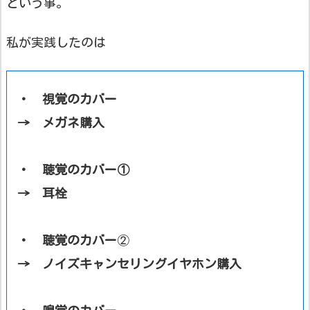
という事。
私が実践したのは
・ 視覚のカバー
→ メガネ購入
・ 聴覚のカバー①
→ 耳栓
・ 聴覚のカバー
②
→ ノイズキャンセリングイヤホン購入