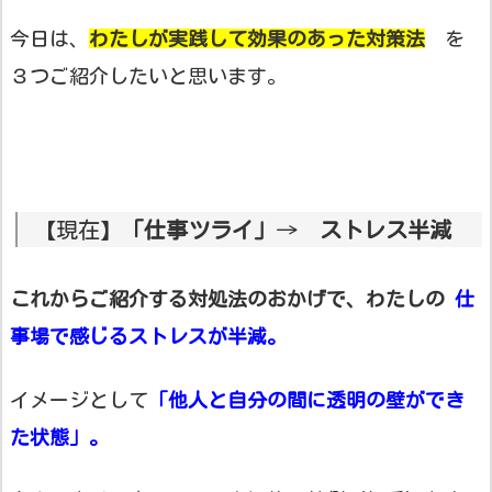
今日は、
わたしが実践して効果のあった対策法
を
３つご紹介したいと思います。
【現在】
「仕事ツライ」
→
ストレス半減
これからご紹介する対処法のおかげで、わたしの
仕
事場で感じるストレスが半減。
イメージとして
「他人と自分の間に透明の壁ができ
た状態」。