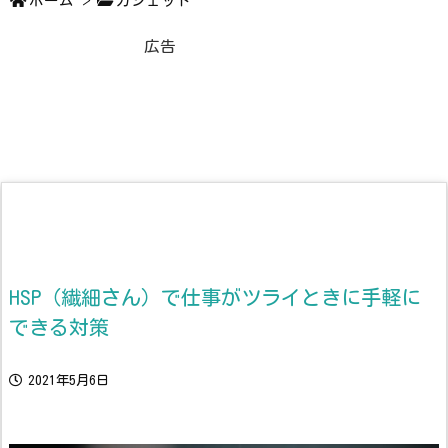
ホーム
>
ガジェット
広告
HSP（繊細さん）で仕事がツライときに手軽に
できる対策
2021年5月6日