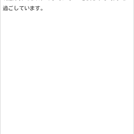
過ごしています。