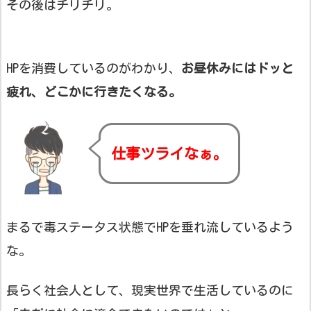
その後はチリチリ。
HPを消費しているのがわかり、
お昼休みにはドッと
疲れ、どこかに行きたくなる。
仕事ツライなぁ。
まるで毒ステータス状態でHPを垂れ流しているよう
な。
長らく社会人として、現実世界で生活しているのに