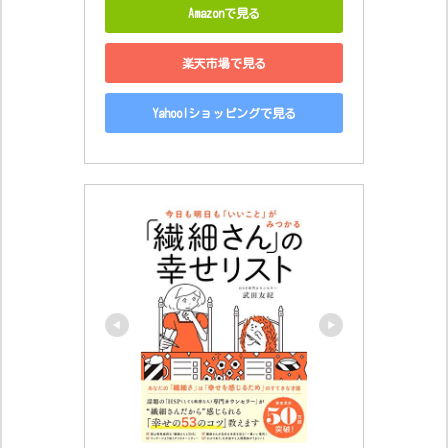
Amazonで見る
楽天市場で見る
Yahoo!ショッピングで見る