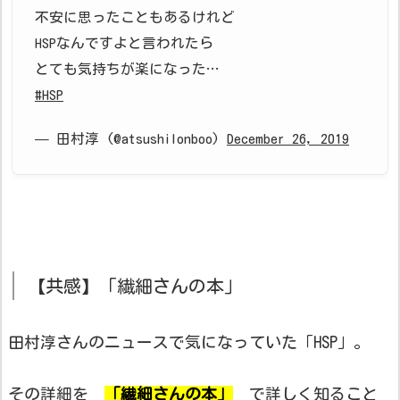
不安に思ったこともあるけれど
HSPなんですよと言われたら
とても気持ちが楽になった…
#HSP
— 田村淳 (@atsushilonboo)
December 26, 2019
【共感】「繊細さんの本」
田村淳さんのニュースで気になっていた「HSP」。
その詳細を
「繊細さんの本」
で詳しく知ること