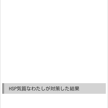
HSP気質なわたしが対策した結果