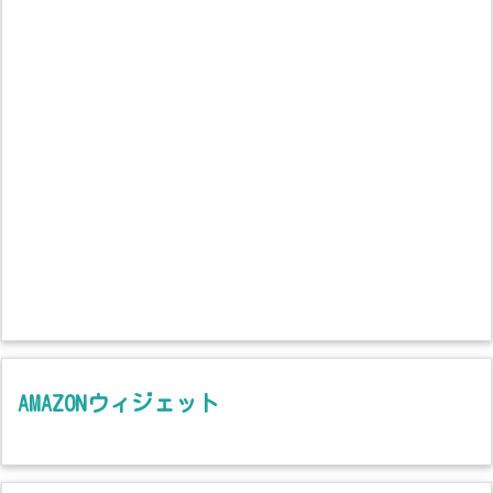
AMAZONウィジェット