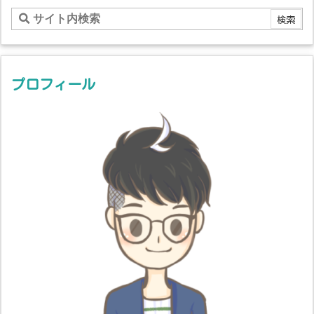
プロフィール