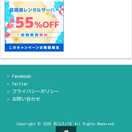
Facebook
Twitter
プライバシーポリシー
お問い合わせ
Copyright ©
2026
おコスパＥ
All Rights Reserved.