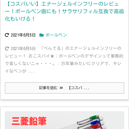
【コスパいい】エナージェルインフリーのレビュ
ー！ボールペン画にも！サラサリフィル互換で高級
化もいける！
2021年6月5日
ボールペン
「ぺんてる」のエナージェルインフリーの
2021年6月5日
レビュー！ おこスパイ★：ボールペンのデザインって事務的
で楽しくないニャ・・・。：万年筆みたいにクリアで、キレ
イなペンが ...
記事を読む
【コスパ ...