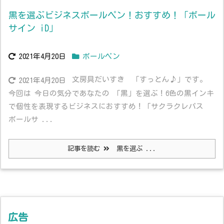
黒を選ぶビジネスボールペン！おすすめ！「ボール
サイン iD」
2021年4月20日
ボールペン
文房具だいすき 「すっとん♪」です。
2021年4月20日
今回は 今日の気分であなたの 「黒」を選ぶ！6色の黒インキ
で個性を表現するビジネスにおすすめ！「サクラクレパス
ボールサ ...
記事を読む
黒を選ぶ ...
広告