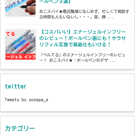
ールペン３選】
おこスパイ★最近職場になじめず、忙しくて相談す
る時間も人もいないし・・・。夜、勝 ...
【コスパいい】エナージェルインフリー
のレビュー！ボールペン画にも！サラサ
リフィル互換で高級化もいける！
「ぺんてる」のエナージェルインフリーのレビュ
ー！ おこスパイ★：ボールペンのデザ ...
twitter
Tweets by ocospa_e
カテゴリー