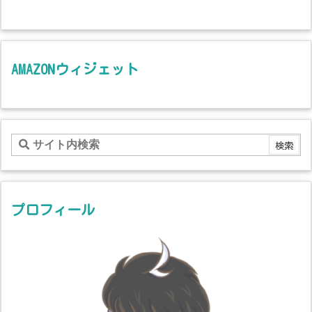
AMAZONウィジェット
プロフィール