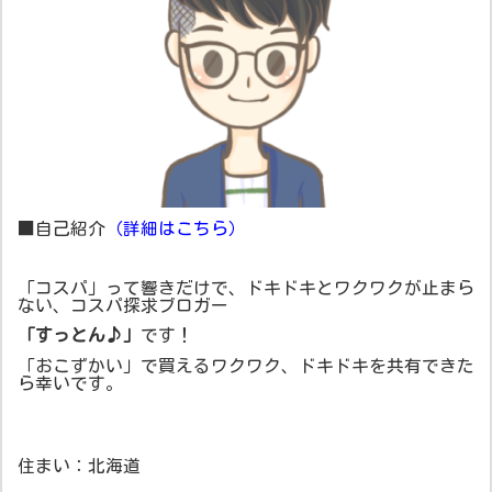
■自己紹介
（詳細はこちら）
「コスパ」って響きだけで、ドキドキとワクワクが止まら
ない、コスパ探求ブロガー
「すっとん♪」
です！
「おこずかい」で買えるワクワク、ドキドキを共有できた
ら幸いです。
住まい：北海道