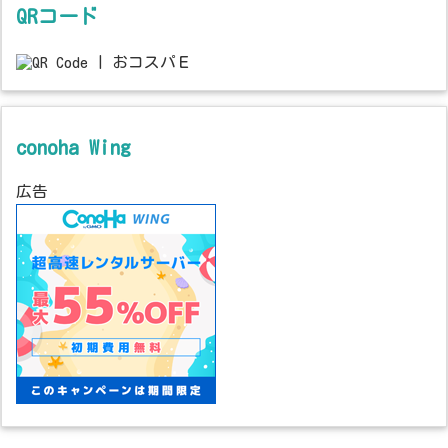
QRコード
conoha Wing
広告