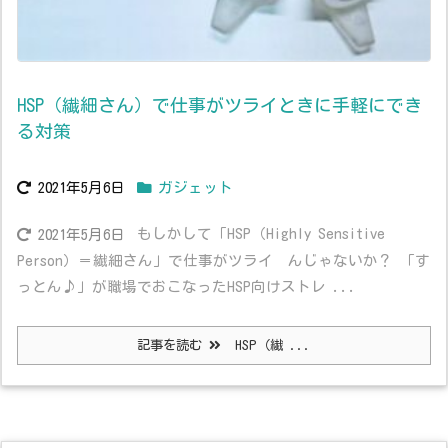
HSP（繊細さん）で仕事がツライときに手軽にでき
る対策
2021年5月6日
ガジェット
もしかして「HSP（Highly Sensitive
2021年5月6日
Person）＝繊細さん」で仕事がツライ んじゃないか？ 「す
っとん♪」が職場でおこなったHSP向けストレ ...
記事を読む
HSP（繊 ...