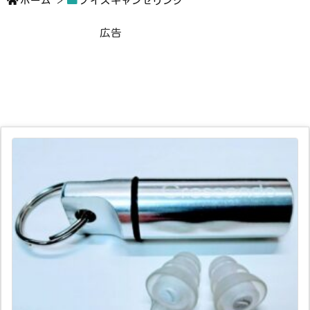
ホーム
>
ノイズキャンセリング
広告