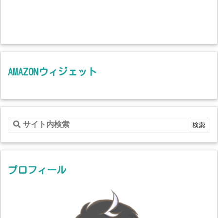
AMAZONウィジェット
プロフィール