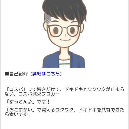
■自己紹介
（詳細はこちら）
「コスパ」って響きだけで、ドキドキとワクワクが止まら
ない、コスパ探求ブロガー
「すっとん♪」
です！
「おこずかい」で買えるワクワク、ドキドキを共有できた
ら幸いです。